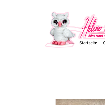
Startseite