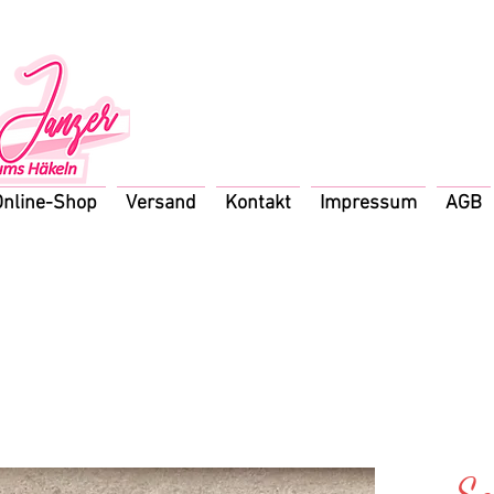
Online-Shop
Versand
Kontakt
Impressum
AGB