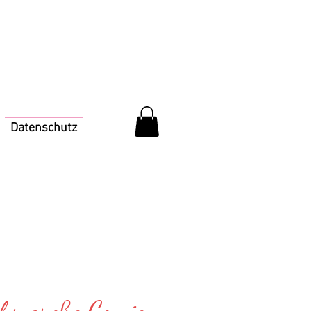
Datenschutz