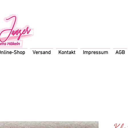
Online-Shop
Versand
Kontakt
Impressum
AGB