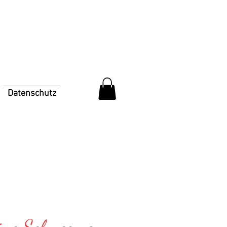
Datenschutz