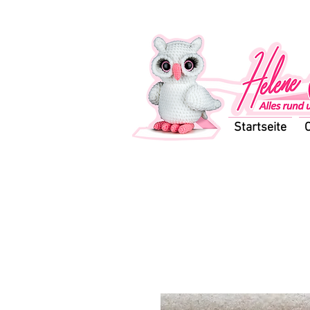
Startseite