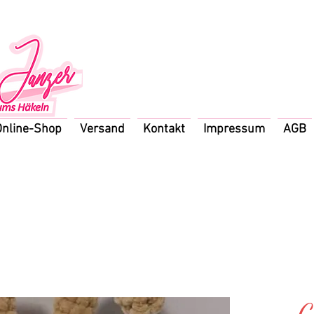
Online-Shop
Versand
Kontakt
Impressum
AGB