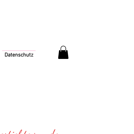
Datenschutz