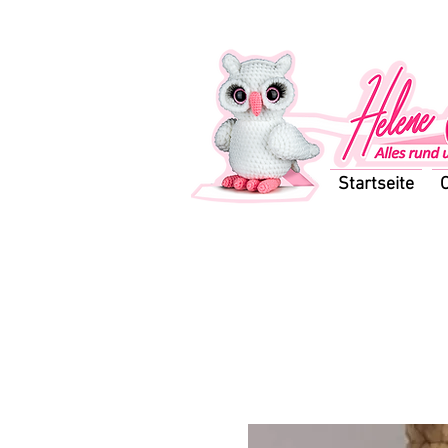
Startseite