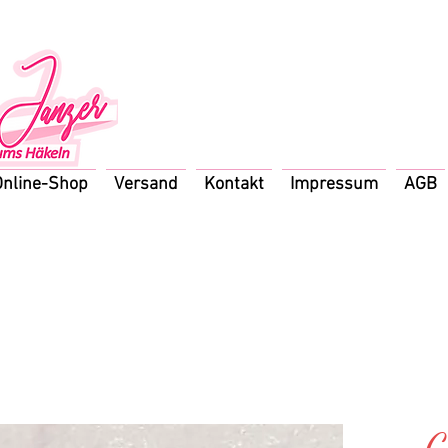
Online-Shop
Versand
Kontakt
Impressum
AGB