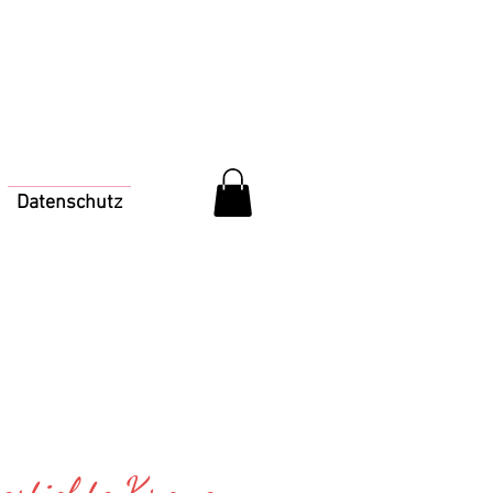
Datenschutz