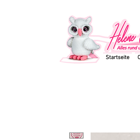
Startseite