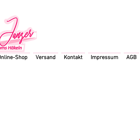
Online-Shop
Versand
Kontakt
Impressum
AGB