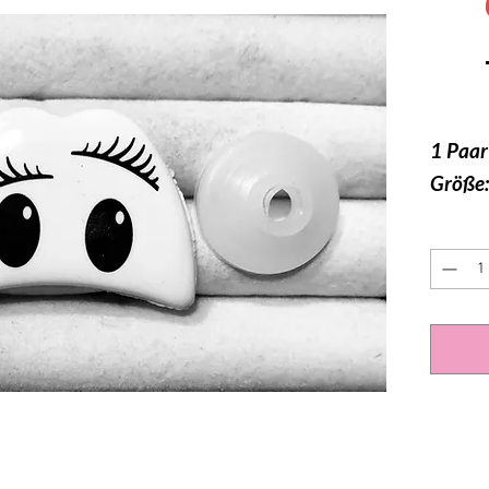
1 Paar
Größe