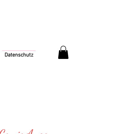
Datenschutz