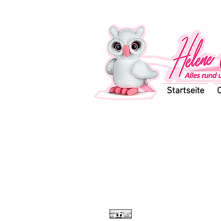
Startseite